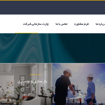
رباره ما
فرم مشاوره
تماس با ما
چارت سازمانی شرکت
حوزه ساختمان
بازسازی و نوسازی