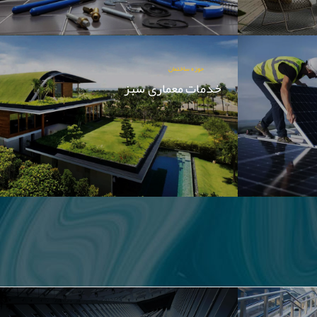
حوزه ساختمان
خدمات معماری سبز