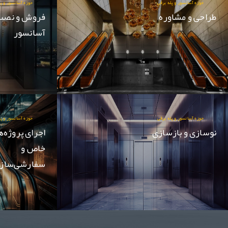
حوزه آسانسور و پله برقی
حوزه آسانسور و پل
طراحی و مشاوره
فروش و نصب
آسانسور
حوزه آسانسور و پله برقی
حوزه آسانسور و پل
نوسازی و بازسازی
اجرای پروژه‌ه
خاص و
سفارشی‌ساز